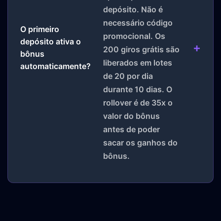
depósito. Não é
necessário código
O primeiro
promocional. Os
depósito ativa o
200 giros grátis são
bônus
liberados em lotes
automaticamente?
de 20 por dia
durante 10 dias. O
rollover é de 35x o
valor do bônus
antes de poder
sacar os ganhos do
bônus.