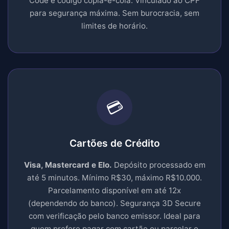
Code e código copia-e-cola. Vinculado ao CPF
para segurança máxima. Sem burocracia, sem
limites de horário.
💳
Cartões de Crédito
Visa, Mastercard e Elo.
Depósito processado em
até 5 minutos. Mínimo R$30, máximo R$10.000.
Parcelamento disponível em até 12x
(dependendo do banco). Segurança 3D Secure
com verificação pelo banco emissor. Ideal para
quem prefere pagar com cartão ou parcelar o