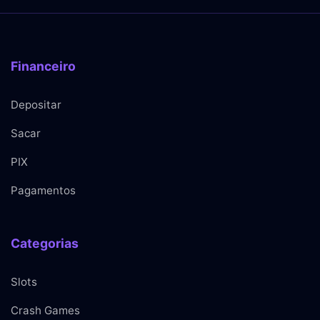
Financeiro
Depositar
Sacar
PIX
Pagamentos
Categorias
Slots
Crash Games