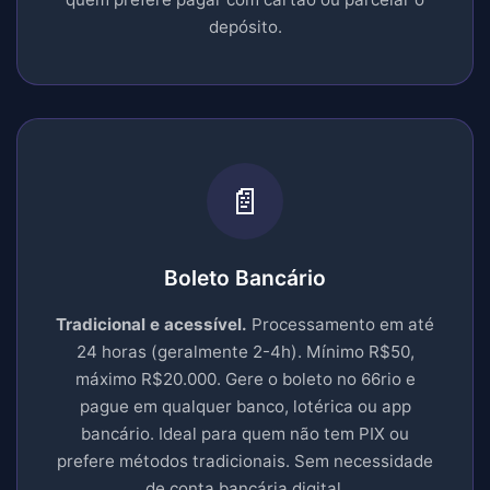
depósito.
📄
Boleto Bancário
Tradicional e acessível.
Processamento em até
24 horas (geralmente 2-4h). Mínimo R$50,
máximo R$20.000. Gere o boleto no 66rio e
pague em qualquer banco, lotérica ou app
bancário. Ideal para quem não tem PIX ou
prefere métodos tradicionais. Sem necessidade
de conta bancária digital.