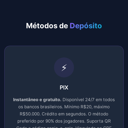
Métodos de
Depósito
⚡
PIX
Instantâneo e gratuito.
Disponível 24/7 em todos
os bancos brasileiros. Mínimo R$20, máximo
R$50.000. Crédito em segundos. O método
preferido por 90% dos jogadores. Suporta QR