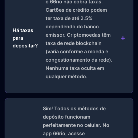
o 66rio não cobra taxas.
Cartões de crédito podem
ter taxa de até 2.5%
dependendo do banco
Há taxas
emissor. Criptomoedas têm
para
taxa de rede blockchain
depositar?
(varia conforme a moeda e
congestionamento da rede).
Nenhuma taxa oculta em
qualquer método.
Sim! Todos os métodos de
depósito funcionam
perfeitamente no celular. No
app 66rio, acesse