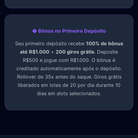
� Bônus no Primeiro Depósito
Seu primeiro depósito recebe
100% de bônus
até R$1.000
+
200 giros grátis
. Deposite
R$500 e jogue com R$1.000. O bônus é
creditado automaticamente após o depósito.
Rollover de 35x antes do saque. Giros grátis
liberados em lotes de 20 por dia durante 10
dias em slots selecionados.