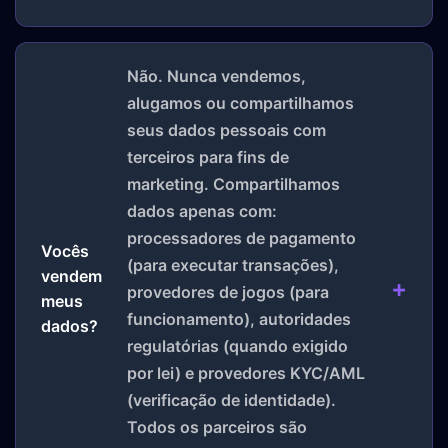
Não. Nunca vendemos,
alugamos ou compartilhamos
seus dados pessoais com
terceiros para fins de
marketing. Compartilhamos
dados apenas com:
processadores de pagamento
Vocês
(para executar transações),
vendem
provedores de jogos (para
meus
funcionamento), autoridades
dados?
regulatórias (quando exigido
por lei) e provedores KYC/AML
(verificação de identidade).
Todos os parceiros são