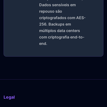
Dados sensíveis em
repouso são
criptografados com AES-
256. Backups em
múltiplos data centers
com criptografia end-to-
end.
Legal