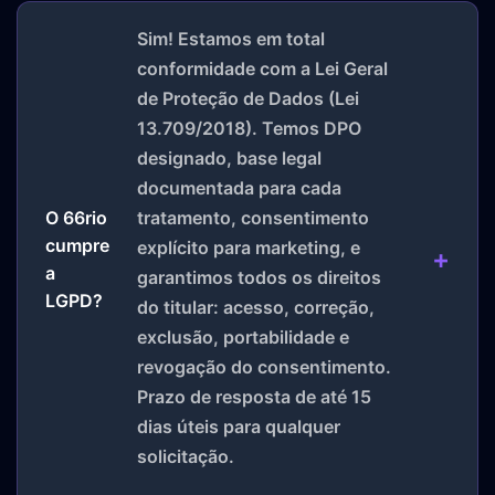
Sim! Estamos em total
conformidade com a Lei Geral
de Proteção de Dados (Lei
13.709/2018). Temos DPO
designado, base legal
documentada para cada
O 66rio
tratamento, consentimento
cumpre
explícito para marketing, e
a
garantimos todos os direitos
LGPD?
do titular: acesso, correção,
exclusão, portabilidade e
revogação do consentimento.
Prazo de resposta de até 15
dias úteis para qualquer
solicitação.