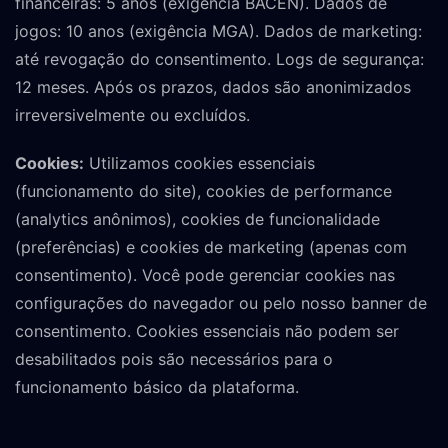
financeiras: 5 anos (exigência BACEN). Dados de
jogos: 10 anos (exigência MGA). Dados de marketing:
até revogação do consentimento. Logs de segurança:
12 meses. Após os prazos, dados são anonimizados
irreversivelmente ou excluídos.
Cookies:
Utilizamos cookies essenciais
(funcionamento do site), cookies de performance
(analytics anônimos), cookies de funcionalidade
(preferências) e cookies de marketing (apenas com
consentimento). Você pode gerenciar cookies nas
configurações do navegador ou pelo nosso banner de
consentimento. Cookies essenciais não podem ser
desabilitados pois são necessários para o
funcionamento básico da plataforma.