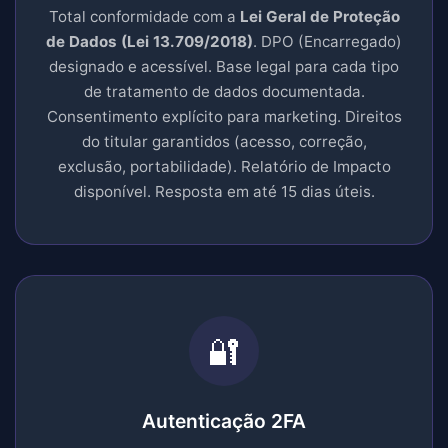
Total conformidade com a
Lei Geral de Proteção
de Dados (Lei 13.709/2018)
. DPO (Encarregado)
designado e acessível. Base legal para cada tipo
de tratamento de dados documentada.
Consentimento explícito para marketing. Direitos
do titular garantidos (acesso, correção,
exclusão, portabilidade). Relatório de Impacto
disponível. Resposta em até 15 dias úteis.
🔐
Autenticação 2FA