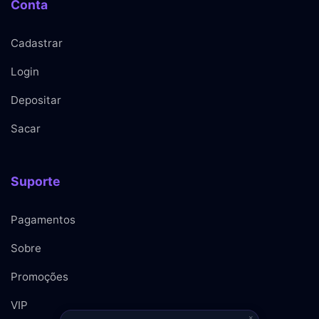
Conta
Cadastrar
Login
Depositar
Sacar
Suporte
Pagamentos
Sobre
Promoções
VIP
×