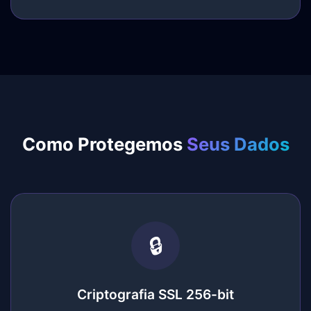
Como Protegemos
Seus Dados
🔒
Criptografia SSL 256-bit