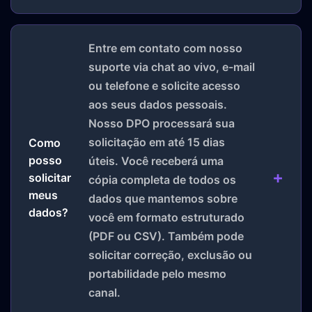
Entre em contato com nosso
suporte via chat ao vivo, e-mail
ou telefone e solicite acesso
aos seus dados pessoais.
Nosso DPO processará sua
solicitação em até 15 dias
Como
posso
úteis. Você receberá uma
solicitar
cópia completa de todos os
meus
dados que mantemos sobre
dados?
você em formato estruturado
(PDF ou CSV). Também pode
solicitar correção, exclusão ou
portabilidade pelo mesmo
canal.