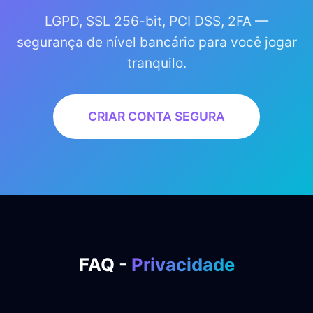
LGPD, SSL 256-bit, PCI DSS, 2FA —
segurança de nível bancário para você jogar
tranquilo.
CRIAR CONTA SEGURA
FAQ -
Privacidade