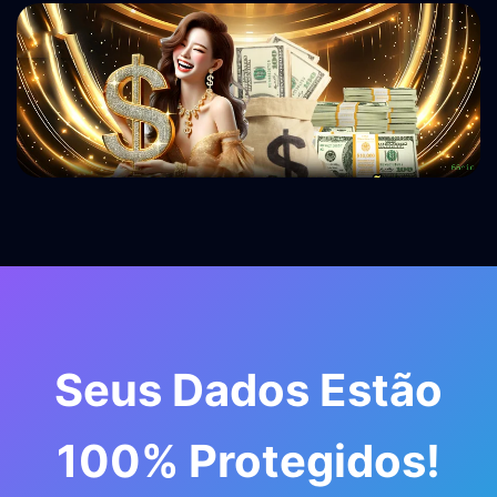
Seus Dados Estão
100% Protegidos!