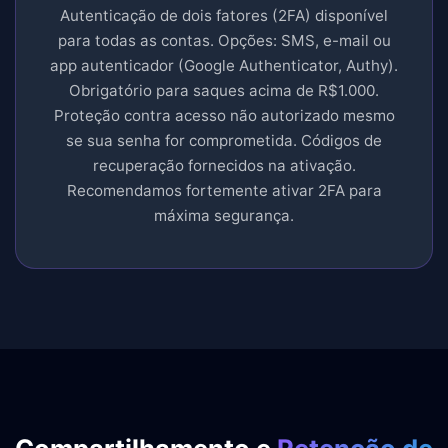
Autenticação de dois fatores (2FA) disponível
para todas as contas. Opções: SMS, e-mail ou
app autenticador (Google Authenticator, Authy).
Obrigatório para saques acima de R$1.000.
Proteção contra acesso não autorizado mesmo
se sua senha for comprometida. Códigos de
recuperação fornecidos na ativação.
Recomendamos fortemente ativar 2FA para
máxima segurança.