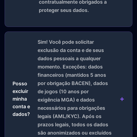
contratualmente obrigados a
proteger seus dados.
Sim! Você pode solicitar
exclusão da conta e de seus
dados pessoais a qualquer
momento. Exceções: dados
financeiros (mantidos 5 anos
por obrigação BACEN), dados
Posso
excluir
de jogos (10 anos por
minha
exigência MGA) e dados
conta e
necessários para obrigações
dados?
legais (AML/KYC). Após os
prazos legais, todos os dados
são anonimizados ou excluídos