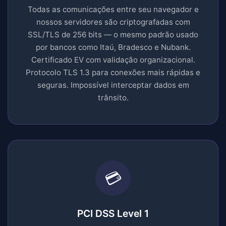
Todas as comunicações entre seu navegador e
nossos servidores são criptografadas com
SSL/TLS de 256 bits — o mesmo padrão usado
por bancos como Itaú, Bradesco e Nubank.
Certificado EV com validação organizacional.
Protocolo TLS 1.3 para conexões mais rápidas e
seguras. Impossível interceptar dados em
trânsito.
💳
PCI DSS Level 1