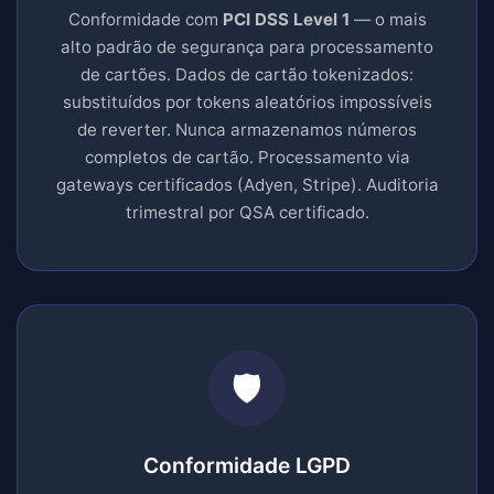
Conformidade com
PCI DSS Level 1
— o mais
alto padrão de segurança para processamento
de cartões. Dados de cartão tokenizados:
substituídos por tokens aleatórios impossíveis
de reverter. Nunca armazenamos números
completos de cartão. Processamento via
gateways certificados (Adyen, Stripe). Auditoria
trimestral por QSA certificado.
🛡️
Conformidade LGPD