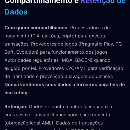
Compartilhamento e
Retenção de
Dados
Com quem compartilhamos:
Processadores de
pagamento (PIX, cartões, cripto) para executar
transações. Provedores de jogos (Pragmatic Play, PG
Soft, Evolution) para funcionamento dos jogos.
Autoridades regulatórias (MGA, BACEN) quando
exigido por lei. Provedores KYC/AML para verificação
de identidade e prevenção a lavagem de dinheiro.
Nunca vendemos seus dados a terceiros para fins de
marketing.
Retenção:
Dados de conta mantidos enquanto a
conta estiver ativa + 5 anos após encerramento
(obrigação legal AML). Dados de transações