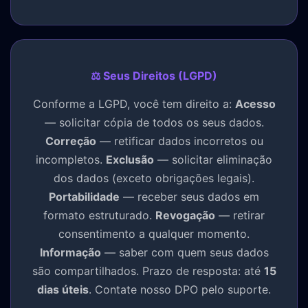
⚖️ Seus Direitos (LGPD)
Conforme a LGPD, você tem direito a:
Acesso
— solicitar cópia de todos os seus dados.
Correção
— retificar dados incorretos ou
incompletos.
Exclusão
— solicitar eliminação
dos dados (exceto obrigações legais).
Portabilidade
— receber seus dados em
formato estruturado.
Revogação
— retirar
consentimento a qualquer momento.
Informação
— saber com quem seus dados
são compartilhados. Prazo de resposta: até
15
dias úteis
. Contate nosso DPO pelo suporte.