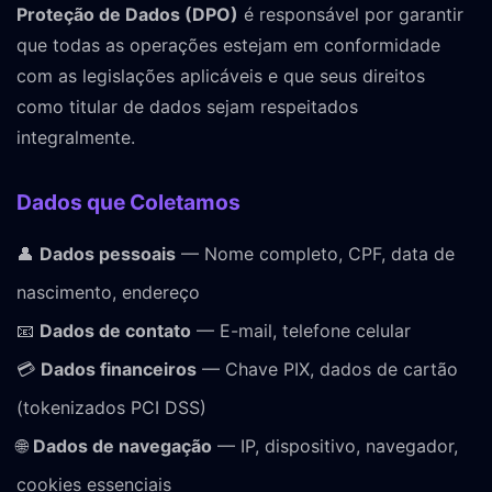
Proteção de Dados (DPO)
é responsável por garantir
que todas as operações estejam em conformidade
com as legislações aplicáveis e que seus direitos
como titular de dados sejam respeitados
integralmente.
Dados que Coletamos
👤
Dados pessoais
— Nome completo, CPF, data de
nascimento, endereço
📧
Dados de contato
— E-mail, telefone celular
💳
Dados financeiros
— Chave PIX, dados de cartão
(tokenizados PCI DSS)
🌐
Dados de navegação
— IP, dispositivo, navegador,
cookies essenciais