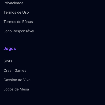
Privacidade
Termos de Uso
Termos de Bônus
Jogo Responsável
Jogos
Slots
Crash Games
Cassino ao Vivo
Jogos de Mesa