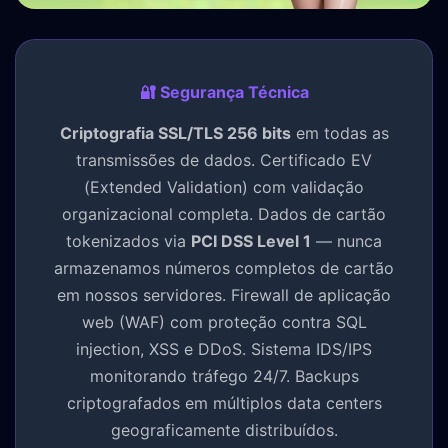
🔐 Segurança Técnica
Criptografia SSL/TLS 256 bits
em todas as
transmissões de dados. Certificado EV
(Extended Validation) com validação
organizacional completa. Dados de cartão
tokenizados via
PCI DSS Level 1
— nunca
armazenamos números completos de cartão
em nossos servidores. Firewall de aplicação
web (WAF) com proteção contra SQL
injection, XSS e DDoS. Sistema IDS/IPS
monitorando tráfego 24/7. Backups
criptografados em múltiplos data centers
geograficamente distribuídos.