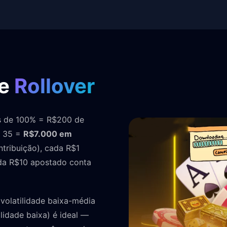
de
Rollover
s de 100% = R$200 de
× 35 =
R$7.000 em
ntribuição), cada R$1
ada R$10 apostado conta
volatilidade baixa-média
ilidade baixa) é ideal —