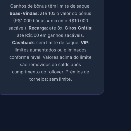
Ganhos de bônus têm limite de saque:
Boas-Vindas
: até 10x o valor do bônus
(R$1.000 bônus = máximo R$10.000
sacável).
Recarga
: até 8x.
Giros Grátis
:
até R$500 em ganhos sacáveis.
Cashback
: sem limite de saque.
VIP
:
limites aumentados ou eliminados
conforme nível. Valores acima do limite
são removidos do saldo após
cumprimento do rollover. Prêmios de
torneios: sem limite.