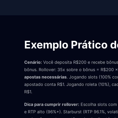
Exemplo Prático 
Cenário:
Você deposita R$200 e recebe bônu
bônus. Rollover: 35x sobre o bônus = R$200 
apostas necessárias
. Jogando slots (100% co
apostado conta R$1. Jogando roleta (10%), c
R$1.
Dica para cumprir rollover:
Escolha slots com 
e RTP alto (96%+). Starburst (RTP 96.1%, volat