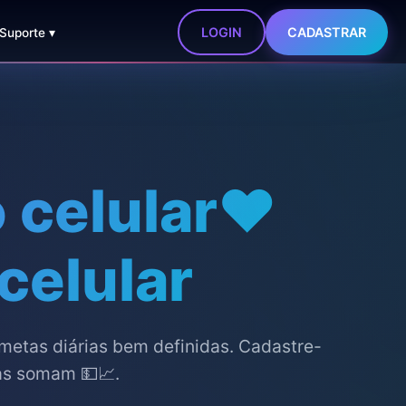
LOGIN
CADASTRAR
 Suporte ▾
 celular❤️
celular
metas diárias bem definidas. Cadastre-
ias somam 💵📈.