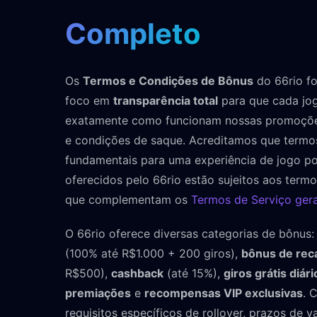
Completo
Os
Termos e Condições de Bônus
do 66rio f
foco em
transparência total
para que cada jo
exatamente como funcionam nossas promoções
e condições de saque. Acreditamos que termos
fundamentais para uma experiência de jogo po
oferecidos pelo 66rio estão sujeitos aos termo
que complementam os
Termos de Serviço gera
O 66rio oferece diversas categorias de bônus
(100% até R$1.000 + 200 giros),
bônus de rec
R$500),
cashback
(até 15%),
giros grátis diári
premiações
e
recompensas VIP exclusivas
. 
requisitos específicos de rollover, prazos de va