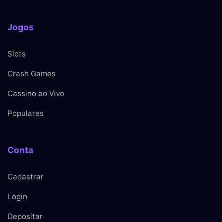
Jogos
Slots
Crash Games
Cassino ao Vivo
Populares
Conta
Cadastrar
Login
Depositar