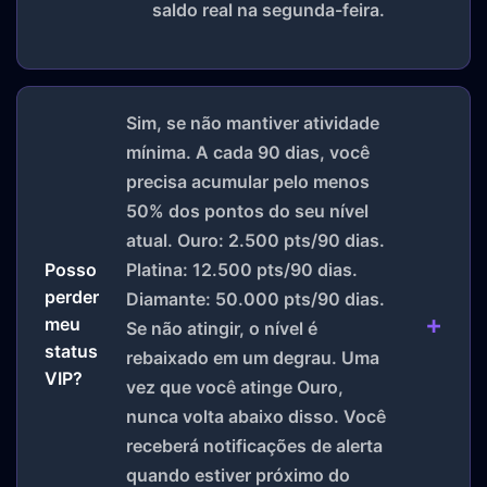
saldo real na segunda-feira.
Sim, se não mantiver atividade
mínima. A cada 90 dias, você
precisa acumular pelo menos
50% dos pontos do seu nível
atual. Ouro: 2.500 pts/90 dias.
Platina: 12.500 pts/90 dias.
Posso
perder
Diamante: 50.000 pts/90 dias.
meu
Se não atingir, o nível é
status
rebaixado em um degrau. Uma
VIP?
vez que você atinge Ouro,
nunca volta abaixo disso. Você
receberá notificações de alerta
quando estiver próximo do