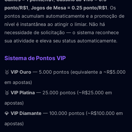
ponto/R$1
,
Jogos de Mesa = 0.25 ponto/R$1
. Os
pontos acumulam automaticamente e a promoção de
nível é instantânea ao atingir o limiar. Não há
necessidade de solicitação — o sistema reconhece
sua atividade e eleva seu status automaticamente.
Sistema de Pontos VIP
🥇
VIP Ouro
— 5.000 pontos (equivalente a ~R$5.000
em apostas)
🥈
VIP Platina
— 25.000 pontos (~R$25.000 em
apostas)
💎
VIP Diamante
— 100.000 pontos (~R$100.000 em
apostas)