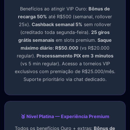
Benefícios ao atingir VIP Ouro:
Bônus de
recarga 50%
até R$500 (semanal, rollover
25x).
Cashback semanal 5%
sem rollover
(creditado toda segunda-feira).
25 giros
grátis semanais
em slots premium.
Saque
máximo diário: R$50.000
(vs R$20.000
regular).
Processamento PIX em 3 minutos
(vs 5 min regular). Acesso a torneios VIP
exclusivos com premiação de R$25.000/mês.
Suporte prioritário via chat dedicado.
🥈 Nível Platina — Experiência Premium
Todos os benefícios Ouro + extras:
Bônus de