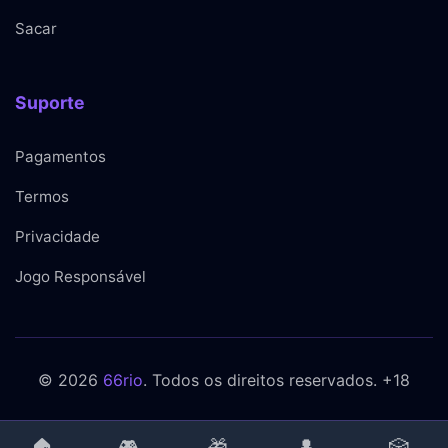
Sacar
Suporte
Pagamentos
Termos
Privacidade
Jogo Responsável
© 2026
66rio
. Todos os direitos reservados. +18
🏠
🎮
🎁
👤
🎲