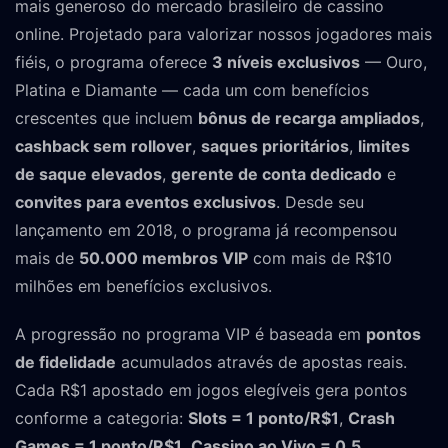
mais generoso do mercado brasileiro de cassino
online. Projetado para valorizar nossos jogadores mais
fiéis, o programa oferece
3 níveis exclusivos
— Ouro,
Platina e Diamante — cada um com benefícios
crescentes que incluem
bônus de recarga ampliados
,
cashback sem rollover
,
saques prioritários
,
limites
de saque elevados
,
gerente de conta dedicado
e
convites para eventos exclusivos
. Desde seu
lançamento em 2018, o programa já recompensou
mais de
50.000 membros VIP
com mais de R$10
milhões em benefícios exclusivos.
A progressão no programa VIP é baseada em
pontos
de fidelidade
acumulados através de apostas reais.
Cada R$1 apostado em jogos elegíveis gera pontos
conforme a categoria:
Slots = 1 ponto/R$1
,
Crash
Games = 1 ponto/R$1
,
Cassino ao Vivo = 0.5