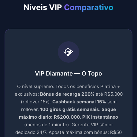
Níveis VIP
Comparativo
💎
VIP Diamante — O Topo
O nível supremo. Todos os benefícios Platina +
exclusivos:
Bônus de recarga 200%
até R$5.000
(rollover 15x).
Cashback semanal 15%
sem
rollover.
100 giros grátis semanais
.
Saque
máximo diário: R$200.000
.
PIX instantâneo
(menos de 1 minuto). Gerente VIP sênior
dedicado 24/7. Aposta máxima com bônus: R$50