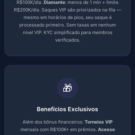
R$100K/dia.
Diamante
: menos de 1 min + limite
R$200K/dia. Saques VIP são priorizados na fila —
mesmo em horários de pico, seu saque é
processado primeiro. Sem taxas em nenhum
nível VIP. KYC simplificado para membros
verificados.
🎁
Benefícios Exclusivos
Além dos bônus financeiros:
Torneios VIP
mensais com R$100K+ em prêmios.
Acesso