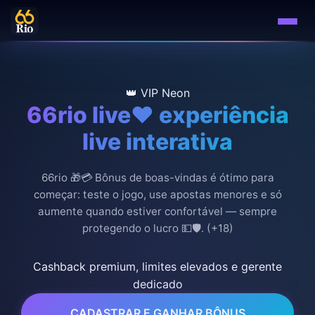
👑 VIP Neon
66rio live❤️ experiência
live interativa
66rio 🎁💳 Bônus de boas-vindas é ótimo para
começar: teste o jogo, use apostas menores e só
aumente quando estiver confortável — sempre
protegendo o lucro 💵🛡️. (+18)
Cashback premium, limites elevados e gerente
dedicado
CADASTRAR E GANHAR BÔNUS